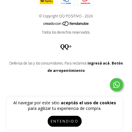
© Copyright QQ POSITIVO - 2026
Todos los derechos reservados.
Defensa de las y los consumidores. Para reclamos
ingresá acá.
Botón
de arrepentimiento
Al navegar por este sitio
aceptás el uso de cookies
para agilizar tu experiencia de compra.
ENTENDIDO