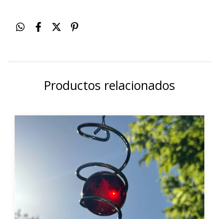
Productos relacionados