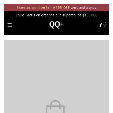
6 cuotas sin interés
·
o
15% OFF
con transferencia
Envio Gratis en ordenes que superen los $150.000
0