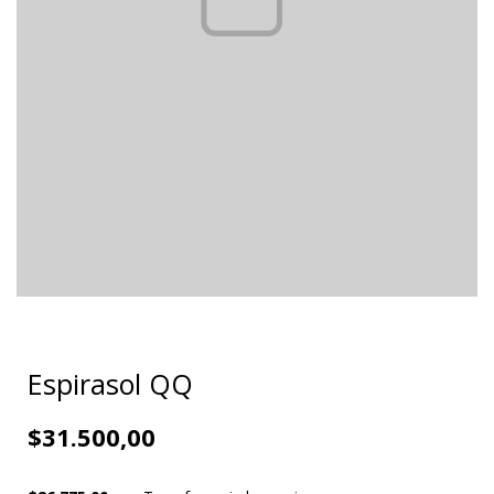
Espirasol QQ
$31.500,00