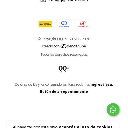
© Copyright QQ POSITIVO - 2026
Todos los derechos reservados.
Defensa de las y los consumidores. Para reclamos
ingresá acá.
Botón de arrepentimiento
Al navegar por este sitio
aceptás el uso de cookies