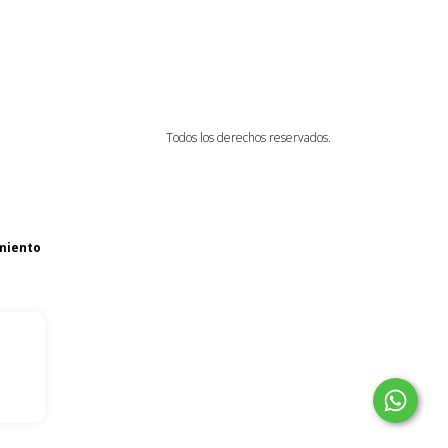
Todos los derechos reservados.
miento