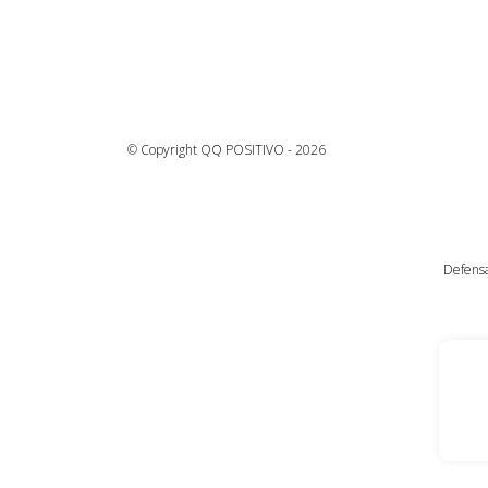
© Copyright QQ POSITIVO - 2026
Defensa