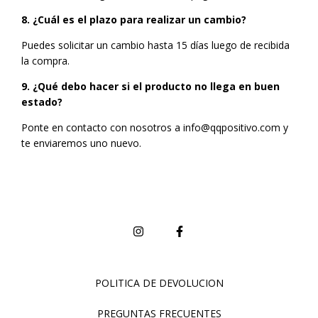
8. ¿Cuál es el plazo para realizar un cambio?
Puedes solicitar un cambio hasta 15 días luego de recibida
la compra.
9. ¿Qué debo hacer si el producto no llega en buen
estado?
Ponte en contacto con nosotros a
info@qqpositivo.com
y
te enviaremos uno nuevo.
POLITICA DE DEVOLUCION
PREGUNTAS FRECUENTES