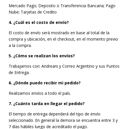
Mercado Pago; Deposito o Transferencia Bancaria; Pago
Nube; Tarjetas de Credito
4. ¿Cuál es el costo de envío?
El costo de envío será mostrado en base al total de la
compra y ubicación, en el checkout, en el momento previo
a la compra.
5. ¿Cómo se realizan los envíos?
Trabajamos con: Andreani y Correo Argentino y sus Puntos
de Entrega.
6. ¿Dónde puedo recibir mi pedido?
Realizamos envíos a todo el país.
7. ¿Cuánto tarda en llegar el pedido?
El tiempo de entrega dependerá del tipo de envío
seleccionado. En general la demora se encuentra entre 3 y
7 días hábiles luego de acreditado el pago.