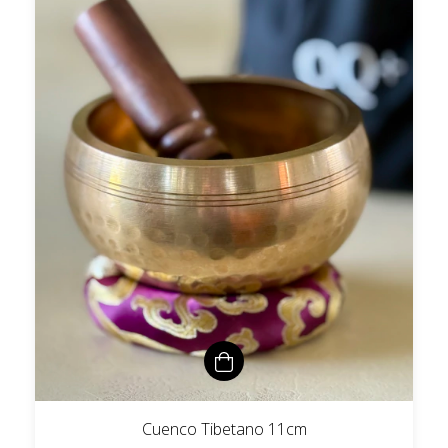
Cuenco Tibetano 11cm