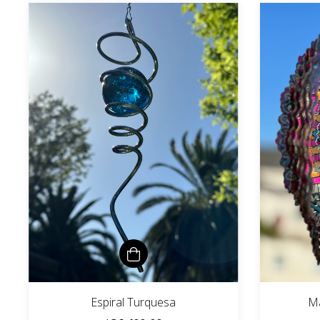
Espiral Turquesa
Ma