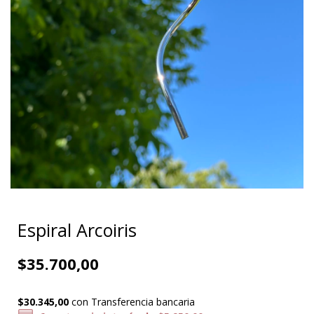
Espiral Arcoiris
$35.700,00
$30.345,00
con
Transferencia bancaria