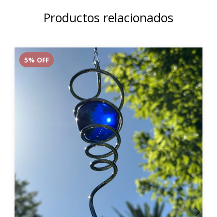
Productos relacionados
5
% OFF